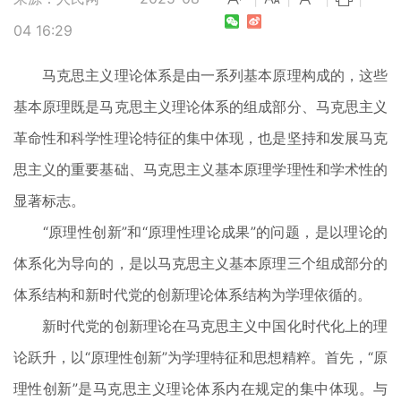
04 16:29
马克思主义理论体系是由一系列基本原理构成的，这些
基本原理既是马克思主义理论体系的组成部分、马克思主义
革命性和科学性理论特征的集中体现，也是坚持和发展马克
思主义的重要基础、马克思主义基本原理学理性和学术性的
显著标志。
“原理性创新”和“原理性理论成果”的问题，是以理论的
体系化为导向的，是以马克思主义基本原理三个组成部分的
体系结构和新时代党的创新理论体系结构为学理依循的。
新时代党的创新理论在马克思主义中国化时代化上的理
论跃升，以“原理性创新”为学理特征和思想精粹。首先，“原
理性创新”是马克思主义理论体系内在规定的集中体现。与