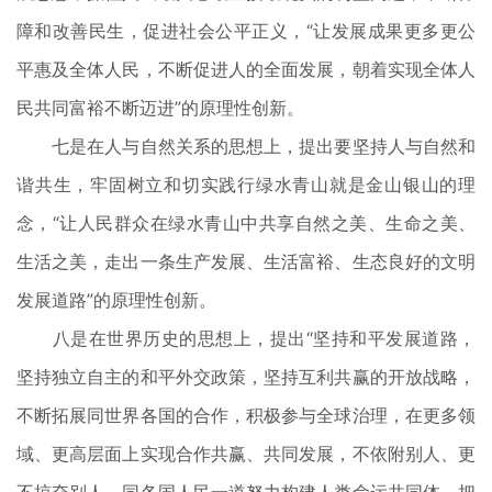
障和改善民生，促进社会公平正义，“让发展成果更多更公
平惠及全体人民，不断促进人的全面发展，朝着实现全体人
民共同富裕不断迈进”的原理性创新。
七是在人与自然关系的思想上，提出要坚持人与自然和
谐共生，牢固树立和切实践行绿水青山就是金山银山的理
念，“让人民群众在绿水青山中共享自然之美、生命之美、
生活之美，走出一条生产发展、生活富裕、生态良好的文明
发展道路”的原理性创新。
八是在世界历史的思想上，提出“坚持和平发展道路，
坚持独立自主的和平外交政策，坚持互利共赢的开放战略，
不断拓展同世界各国的合作，积极参与全球治理，在更多领
域、更高层面上实现合作共赢、共同发展，不依附别人、更