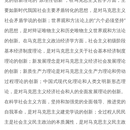
党的创新理论的“原理性创新”，在马克思主义哲学方面，主
要如新时代我国社会主要矛盾转化的思想，是对马克思主义
社会矛盾学说的创新；世界观和方法论上的“六个必须坚持”
的思想，是对辩证唯物主义和历史唯物主义世界观和方法论
的创新。在马克思主义政治经济学方面，社会主义初级阶段
基本经济制度理论，是对马克思主义关于社会基本经济制度
理论的创新；新发展理念是对马克思主义经济社会发展理论
的创新；新质生产力理论是对马克思主义生产力理论和劳动
过程理论的创新；中国式现代化理论和人类文明新形态理
论，是对马克思主义经济社会和人的全面发展理论的创新。
在科学社会主义方面，坚持和加强党的全面领导、推进党的
自我革命，是对马克思主义建党学说的创新；全过程人民民
主是社会主义民主政治的本质属性，是对马克思主义民主政