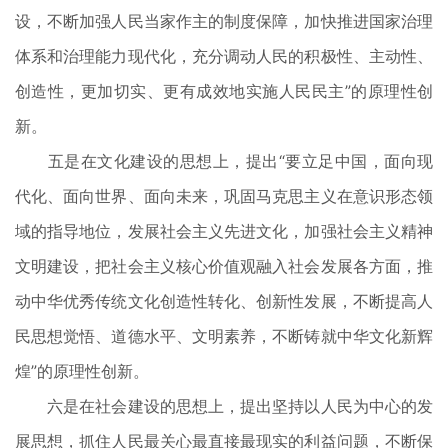
设，不断加强人民当家作主的制度保障，加快推进国家治理
体系和治理能力现代化，充分调动人民的积极性、主动性、
创造性，更加切实、更有成效地实施人民民主”的原理性创
新。
五是在文化建设的思想上，提出“要立足中国，面向现
代化、面向世界、面向未来，巩固马克思主义在意识形态领
域的指导地位，发展社会主义先进文化，加强社会主义精神
文明建设，把社会主义核心价值观融入社会发展各方面，推
动中华优秀传统文化创造性转化、创新性发展，不断提高人
民思想觉悟、道德水平、文明素养，不断铸就中华文化新辉
煌”的原理性创新。
六是在社会建设的思想上，提出坚持以人民为中心的发
展思想，抓住人民最关心最直接最现实的利益问题，不断保