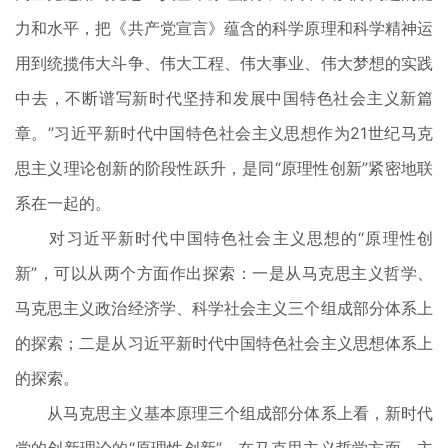
力和水平，把《共产党宣言》蕴含的科学原理和科学精神运
用到统揽伟大斗争、伟大工程、伟大事业、伟大梦想的实践
中去，不断谱写新时代坚持和发展中国特色社会主义新篇
章。”习近平新时代中国特色社会主义思想作为21世纪马克
思主义理论创新的阶段性跃升，是同“原理性创新”紧密地联
系在一起的。
对习近平新时代中国特色社会主义思想的“原理性创
新”，可以从两个方面作出探索：一是从马克思主义哲学、
马克思主义政治经济学、科学社会主义三个组成部分体系上
的探索；二是从习近平新时代中国特色社会主义思想体系上
的探索。
从马克思主义基本原理三个组成部分体系上看，新时代