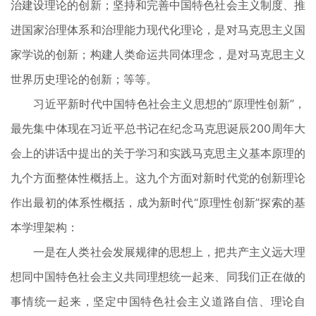
治建设理论的创新；坚持和完善中国特色社会主义制度、推
进国家治理体系和治理能力现代化理论，是对马克思主义国
家学说的创新；构建人类命运共同体理念，是对马克思主义
世界历史理论的创新；等等。
习近平新时代中国特色社会主义思想的“原理性创新”，
最先集中体现在习近平总书记在纪念马克思诞辰200周年大
会上的讲话中提出的关于学习和实践马克思主义基本原理的
九个方面整体性概括上。这九个方面对新时代党的创新理论
作出最初的体系性概括，成为新时代“原理性创新”探索的基
本学理架构：
一是在人类社会发展规律的思想上，把共产主义远大理
想同中国特色社会主义共同理想统一起来、同我们正在做的
事情统一起来，坚定中国特色社会主义道路自信、理论自