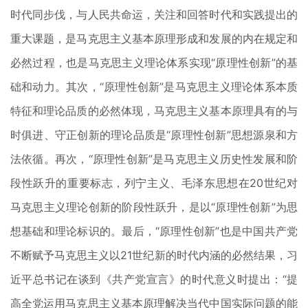
时代同步伐，与人民共命运，关注和回答时代和实践提出的
重大课题，是马克思主义基本原理形成和发展的内在规定和
必然过程，也是马克思主义理论体系实现“原理性创新”的基
础和动力。其次，“原理性创新”是马克思主义理论体系本质
特征和理论品质的必然体现，马克思主义基本原理具有的与
时俱进、守正创新的理论品质是“原理性创新”思想源泉和方
法依循。再次，“原理性创新”是马克思主义历史性发展和阶
段性跃升的重要标志，列宁主义、毛泽东思想在20世纪对
马克思主义理论创新的阶段性跃升，是以“原理性创新”为思
想基础和理论标识的。最后，“原理性创新”也是中国共产党
不断赋予马克思主义以21世纪新的时代内涵的必然结果，习
近平总书记在谈到《共产党宣言》的时代意义时提出：“提
高全党运用马克思主义基本原理解决当代中国实际问题的能