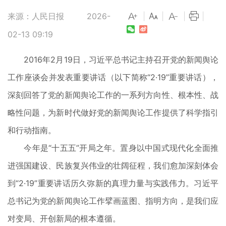
来源：人民日报
2026-
|
|
|
|
02-13 09:19
2016年2月19日，习近平总书记主持召开党的新闻舆论
工作座谈会并发表重要讲话（以下简称“2·19”重要讲话），
深刻回答了党的新闻舆论工作的一系列方向性、根本性、战
略性问题，为新时代做好党的新闻舆论工作提供了科学指引
和行动指南。
今年是“十五五”开局之年。置身以中国式现代化全面推
进强国建设、民族复兴伟业的壮阔征程，我们愈加深刻体会
到“2·19”重要讲话历久弥新的真理力量与实践伟力。习近平
总书记为党的新闻舆论工作擘画蓝图、指明方向，是我们应
对变局、开创新局的根本遵循。