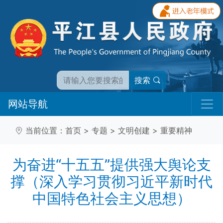
搜索
网站导航
当前位置：
首页
>
专题
>
文明创建
>
重要精神
为奋进“十五五”提供强大舆论支
撑（深入学习贯彻习近平新时代
中国特色社会主义思想）