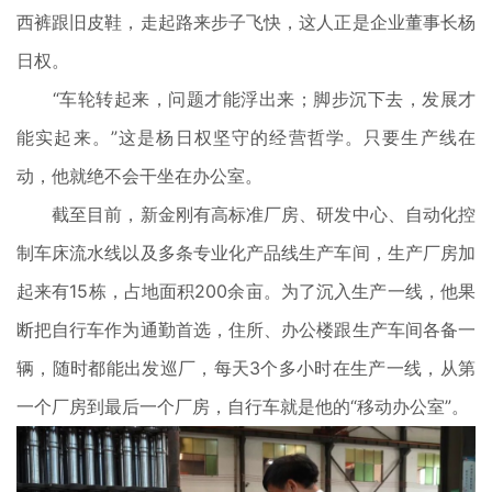
西裤跟旧皮鞋，走起路来步子飞快，这人正是企业董事长杨
日权。
“车轮转起来，问题才能浮出来；脚步沉下去，发展才
能实起来。”这是杨日权坚守的经营哲学。只要生产线在
动，他就绝不会干坐在办公室。
截至目前，新金刚有高标准厂房、研发中心、自动化控
制车床流水线以及多条专业化产品线生产车间，生产厂房加
起来有15栋，占地面积200余亩。为了沉入生产一线，他果
断把自行车作为通勤首选，住所、办公楼跟生产车间各备一
辆，随时都能出发巡厂，每天3个多小时在生产一线，从第
一个厂房到最后一个厂房，自行车就是他的“移动办公室”。