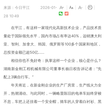
来源：今日平江
2026-01-
|
|
|
|
28 10:49
在平江，有这样一家现代化高新技术企业，产品技术质
量处于国际领先水平，国内市场占有率达40%，远销澳大利
亚、智利、加拿大、韩国、俄罗斯等100多个国家和地区，
总投资金额已超50亿……
相信你也不免好奇：执掌这样一个企业，核心是什么？
湖南新金刚工程机械有限公司董事长杨日权告诉记者：“先
配上3辆自行车。”
年关将近，在新金刚企业的生产厂房里，生产线火力全
开，热潮涌动。与此同时，一辆略显陈旧的电单车始终穿梭
不息，车把上还挂着一个安全帽，骑车的人穿着白衬衫、黑