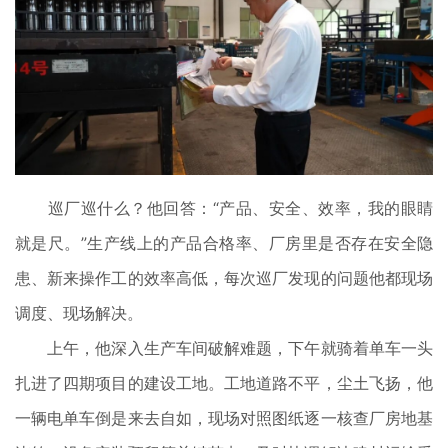
巡厂巡什么？他回答：“产品、安全、效率，我的眼睛
就是尺。”生产线上的产品合格率、厂房里是否存在安全隐
患、新来操作工的效率高低，每次巡厂发现的问题他都现场
调度、现场解决。
上午，他深入生产车间破解难题，下午就骑着单车一头
扎进了四期项目的建设工地。工地道路不平，尘土飞扬，他
一辆电单车倒是来去自如，现场对照图纸逐一核查厂房地基