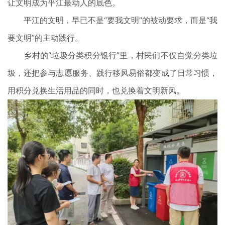
让文明成为平江最动人的底色。
平江的文明，早已不是“要我文明”的被动要求，而是“我
要文明”的主动践行。
乡村的“垃圾分类积分银行”里，村民们不仅自觉分类垃
圾，还把参与志愿服务、践行移风易俗都变成了日常习惯，
用积分兑换生活用品的同时，也兑换着文明新风。