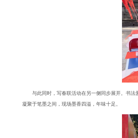
与此同时，写春联活动在另一侧同步展开。书法爱
凝聚于笔墨之间，现场墨香四溢，年味十足。