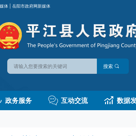
媒体
|
岳阳市政府网新媒体
搜索
政务服务
互动交流
数据