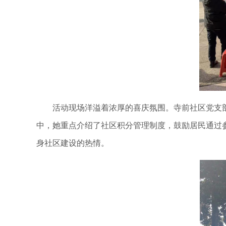
活动现场洋溢着浓厚的喜庆氛围。寺前社区党支部
中，她重点介绍了社区积分管理制度，鼓励居民通过
身社区建设的热情。