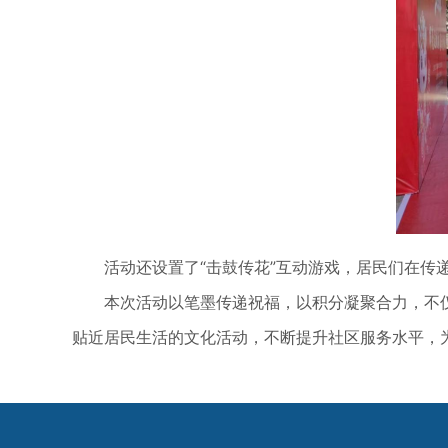
活动还设置了“击鼓传花”互动游戏，居民们在传递
本次活动以笔墨传递祝福，以积分凝聚合力，不仅
贴近居民生活的文化活动，不断提升社区服务水平，