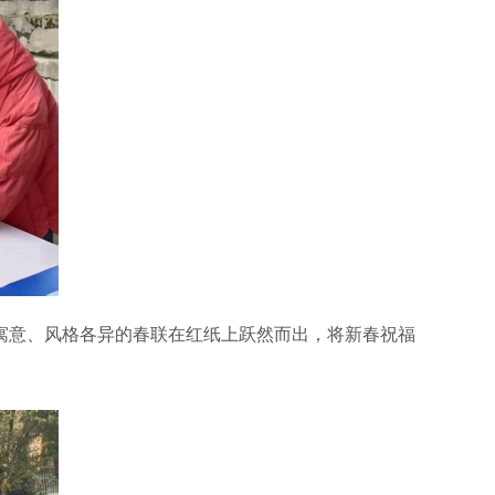
意、风格各异的春联在红纸上跃然而出，将新春祝福