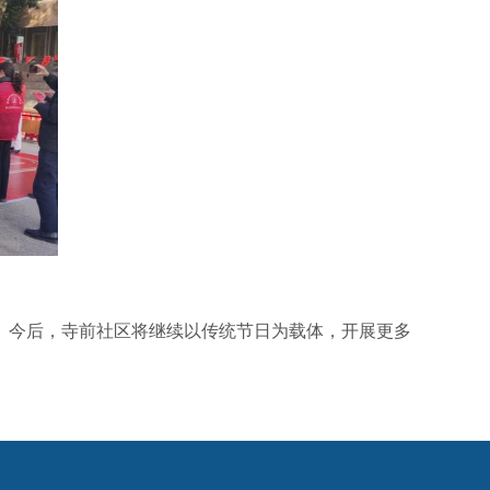
今后，寺前社区将继续以传统节日为载体，开展更多