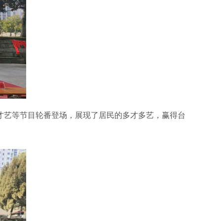
艺等节目轮番登场，展现了居民的多才多艺，赢得台