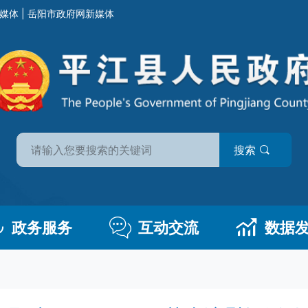
媒体
|
岳阳市政府网新媒体
搜索
政务服务
互动交流
数据