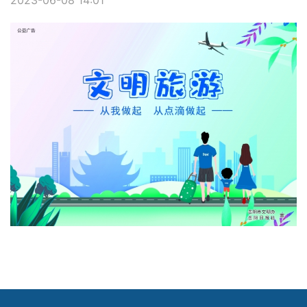
2023-06-08 14:01