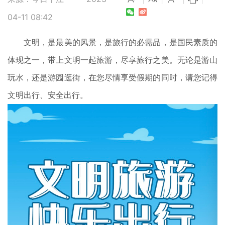
04-11 08:42
文明，是最美的风景，是旅行的必需品，是国民素质的
体现之一，带上文明一起旅游，尽享旅行之美。无论是游山
玩水，还是游园逛街，在您尽情享受假期的同时，请您记得
文明出行、安全出行。