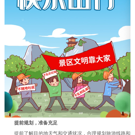
提前规划，准备充足
提前了解目的地天气和交通状况，合理规划旅游线路和