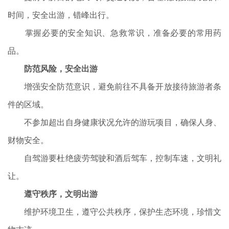
时间，安全出游，错峰出行。
掌握必要的安全知识、急救常识，准备必要的常用药
品。
防范风险，安全出游
增强安全防范意识，避免前往不具备开放接待旅游者条
件的区域。
不参加超出自身健康状况允许的游玩项目，确保人身、
财物安全。
自驾游要杜绝疲劳驾驶和酒后驾车，控制车速，文明礼
让。
遵守秩序，文明出游
维护环境卫生，遵守公共秩序，保护生态环境，珍惜文