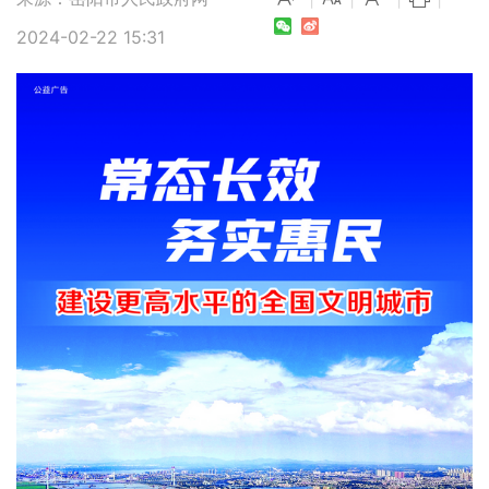
2024-02-22 15:31