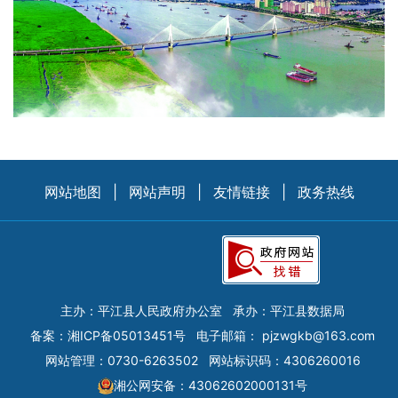
网站地图
|
网站声明
|
友情链接
|
政务热线
主办：平江县人民政府办公室
承办：平江县数据局
备案：
湘ICP备05013451号
电子邮箱：
pjzwgkb@163.com
网站管理：0730-6263502
网站标识码：4306260016
湘公网安备：43062602000131号