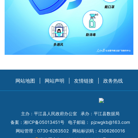
网站地图
|
网站声明
|
友情链接
|
政务热线
主办：平江县人民政府办公室
承办：平江县数据局
备案：
湘ICP备05013451号
电子邮箱：
pjzwgkb@163.com
网站管理：0730-6263502
网站标识码：4306260016