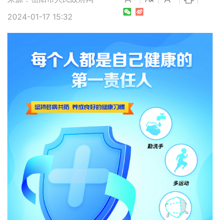
2024-01-17 15:32