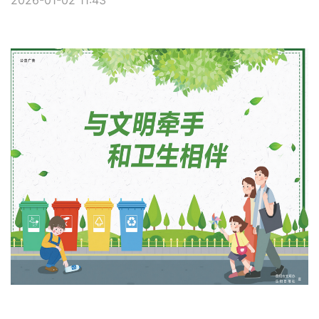
2026-01-02 11:43