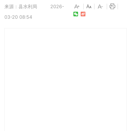
来源：县水利局
2026-
|
|
|
|
03-20 08:54