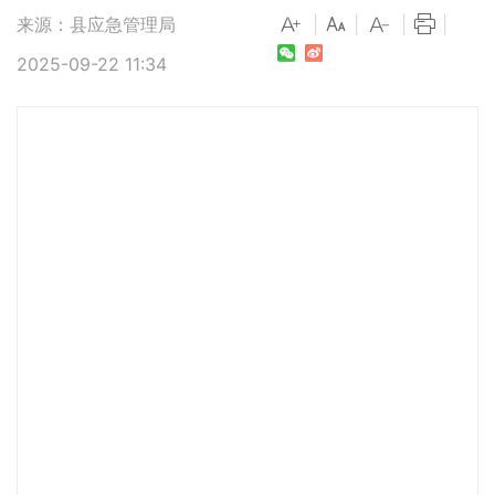
来源：县应急管理局
|
|
|
|
2025-09-22 11:34