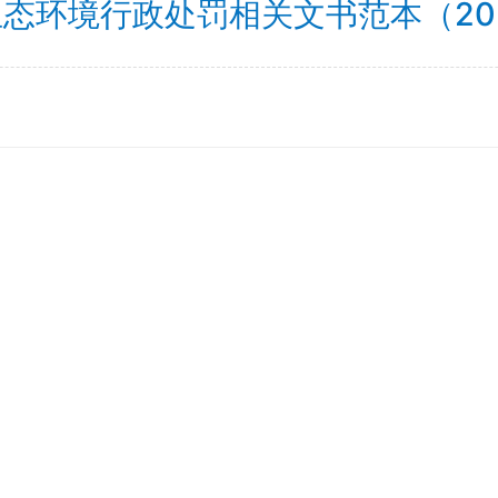
态环境行政处罚相关文书范本（202