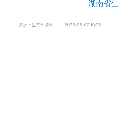
湖南省生
来源：生态环境局
2026-05-07 10:22