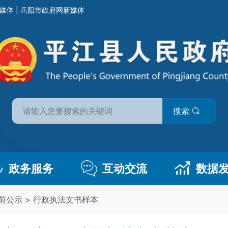
媒体
|
岳阳市政府网新媒体
搜索
政务服务
互动交流
数据
前公示
>
行政执法文书样本