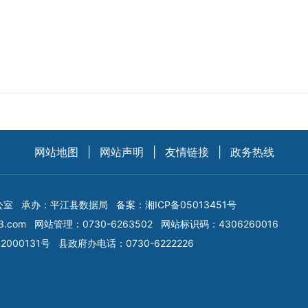
网站地图
|
网站声明
|
友情链接
|
政务热线
公室
承办：平江县数据局
备案：
湘ICP备05013451号
3.com
网站管理：0730-6263502
网站标识码：4306260016
2000131号
县政府办电话：0730-6222226