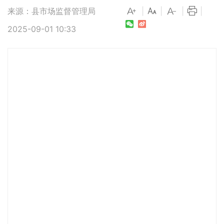
来源：县市场监督管理局
|
|
|
|
2025-09-01 10:33