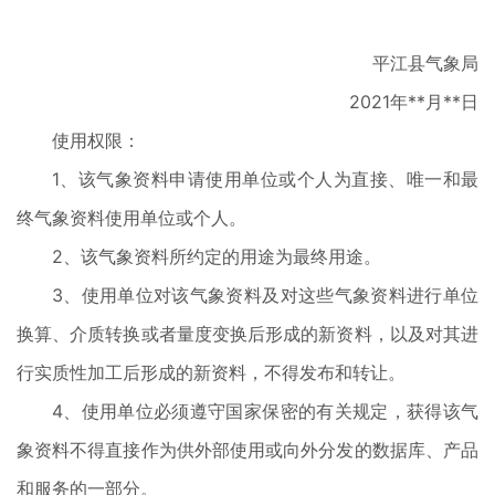
平江县气象局
2021年**月**日
使用权限：
1、该气象资料申请使用单位或个人为直接、唯一和最
终气象资料使用单位或个人。
2、该气象资料所约定的用途为最终用途。
3、使用单位对该气象资料及对这些气象资料进行单位
换算、介质转换或者量度变换后形成的新资料，以及对其进
行实质性加工后形成的新资料，不得发布和转让。
4、使用单位必须遵守国家保密的有关规定，获得该气
象资料不得直接作为供外部使用或向外分发的数据库、产品
和服务的一部分。