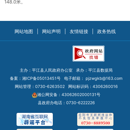
148.0米。
网站地图
|
网站声明
|
友情链接
|
政务热线
主办：平江县人民政府办公室
承办：平江县数据局
备案：
湘ICP备05013451号
电子邮箱：
pjzwgkb@163.com
网站管理：0730-6263502
网站标识码：4306260016
湘公网安备：43062602000131号
县政府办电话：0730-6222226