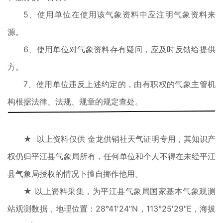
5、使用单位在使用该气象资料中应注明气象资料来
源。
6、使用单位对气象资料存有疑问，应及时反馈给提供
方。
7、使用单位违反上述约定的，由有职权的气象主管机
构根据法律、法规、规章的规定查处。
★ 以上资料仅供 金龙供销社天气证明专用，其知识产
权仍归平江县气象局所有，任何单位和个人不得在未经平江
县气象局授权的情况下擅自挪作他用。
★ 以上资料采集，为平江县气象局国家基本气象观测
站观测数据，地理位置：28°41′24″N，113°25′29″E，海拔