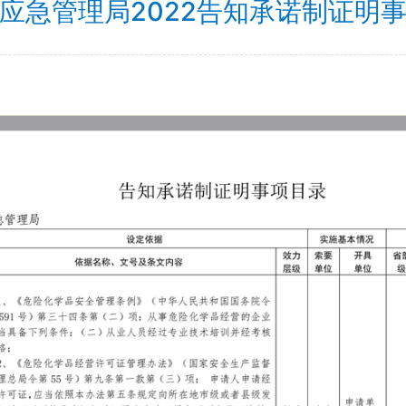
应急管理局2022告知承诺制证明