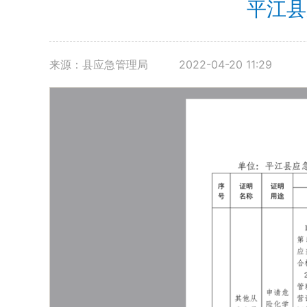
平江县
来源：县应急管理局
2022-04-20 11:29