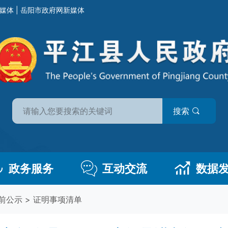
媒体
|
岳阳市政府网新媒体
搜索
政务服务
互动交流
数据
前公示
>
证明事项清单