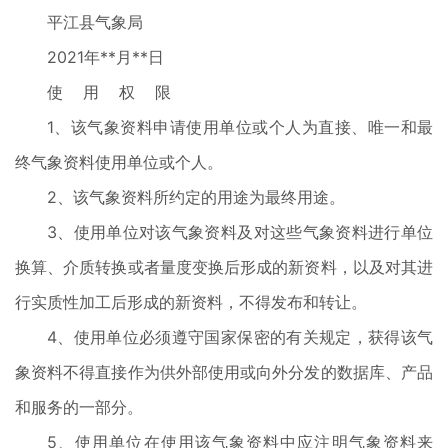
平江县气象局
2021年**月**日
使 用 权 限
1、该气象资料申请使用单位或个人为直接、唯一和最
终气象资料使用单位或个人。
2、该气象资料所约定的用途为最终用途。
3、使用单位对该气象资料及对这些气象资料进行单位
换算、介质转换或者量度变换后形成的新资料，以及对其进
行实质性加工后形成的新资料，不得发布和转让。
4、使用单位必须遵守国家保密的有关规定，获得该气
象资料不得直接作为供外部使用或向外分发的数据库、产品
和服务的一部分。
5、使用单位在使用该气象资料中应注明气象资料来