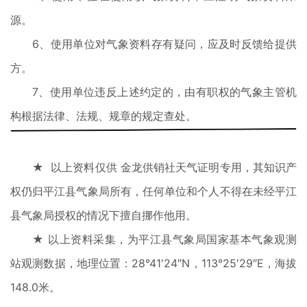
源。
6、使用单位对气象资料存有疑问，应及时反馈给提供
方。
7、使用单位违反上述约定的，由有职权的气象主管机
构根据法律、法规、规章的规定查处。
★ 以上资料仅供 金龙供销社天气证明专用，其知识产
权仍归平江县气象局所有，任何单位和个人不得在未经平江
县气象局授权的情况下擅自挪作他用。
★ 以上资料采集，为平江县气象局国家基本气象观测
站观测数据，地理位置：28°41′24″N，113°25′29″E，海拔
148.0米。