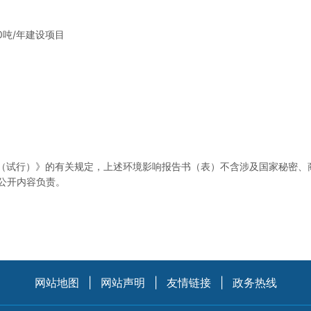
0吨/年建设项目
（试行）》的有关规定，上述环境影响报告书（表）不含涉及国家秘密、
公开内容负责。
网站地图
|
网站声明
|
友情链接
|
政务热线