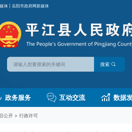
媒体
|
岳阳市政府网新媒体
搜索
政务服务
互动交流
数据
后公开
>
行政许可