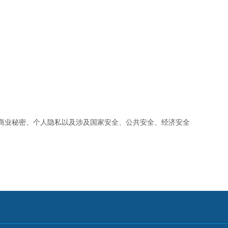
商业秘密、个人隐私以及涉及国家安全、公共安全、经济安全