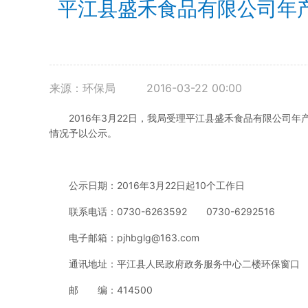
平江县盛禾食品有限公司年产
来源：环保局
2016-03-22 00:00
2016年3月22日，我局受理平江县盛禾食品有限公司
情况予以公示。
公示日期：2016年3月22日起10个工作日
联系电话：0730-6263592 0730-6292516
电子邮箱：
pjhbglg@163.com
通讯地址：平江县人民政府政务服务中心二楼环保窗口
邮 编：414500