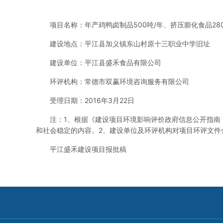
项目名称：年产鸡鸭卤制品500吨/年、挤压膨化食品28
建设地点：平江县加义镇东山村原十三职业中学旧址
建设单位：平江县盛禾食品有限公司
环评机构：常德市双赢环境咨询服务有限公司
受理日期：2016年3月22日
注：1、根据《建设项目环境影响评价政府信息公开指南
和社会稳定的内容。2、建设单位及环评机构对项目环评文件
平江盛禾建设项目报批稿