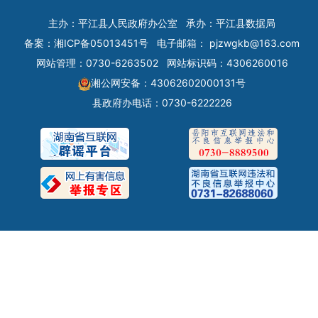
主办：平江县人民政府办公室
承办：平江县数据局
备案：
湘ICP备05013451号
电子邮箱：
pjzwgkb@163.com
网站管理：0730-6263502
网站标识码：4306260016
湘公网安备：43062602000131号
县政府办电话：0730-6222226