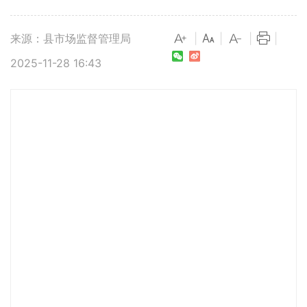
来源：县市场监督管理局
|
|
|
|
2025-11-28 16:43