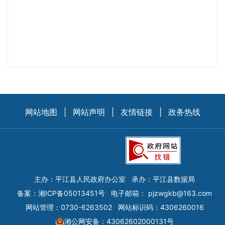
网站地图
|
网站声明
|
友情链接
|
政务热线
主办：平江县人民政府办公室
承办：平江县数据局
备案：
湘ICP备05013451号
电子邮箱：
pjzwgkb@163.com
网站管理：0730-6263502
网站标识码：4306260016
湘公网安备：43062602000131号