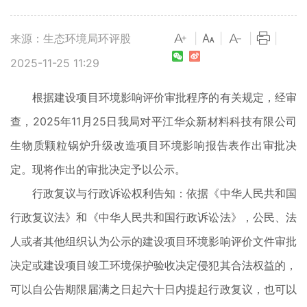
来源：生态环境局环评股
|
|
|
|
2025-11-25 11:29
根据建设项目环境影响评价审批程序的有关规定，经审
查，2025年11月25日我局对平江华众新材料科技有限公司
生物质颗粒锅炉升级改造项目环境影响报告表作出审批决
定。现将作出的审批决定予以公示。
行政复议与行政诉讼权利告知：依据《中华人民共和国
行政复议法》和《中华人民共和国行政诉讼法》，公民、法
人或者其他组织认为公示的建设项目环境影响评价文件审批
决定或建设项目竣工环境保护验收决定侵犯其合法权益的，
可以自公告期限届满之日起六十日内提起行政复议，也可以