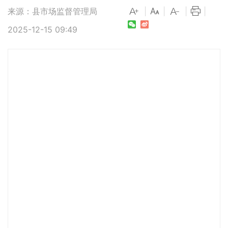
来源：县市场监督管理局
|
|
|
|
2025-12-15 09:49