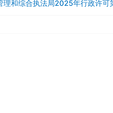
管理和综合执法局2025年行政许可