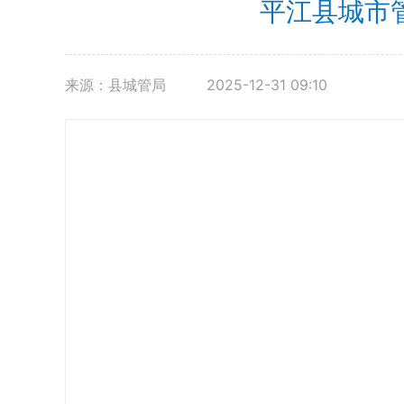
平江县城市
来源：县城管局
2025-12-31 09:10