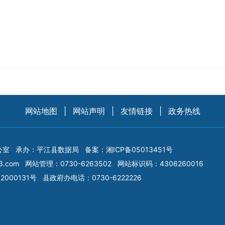
网站地图
|
网站声明
|
友情链接
|
政务热线
公室
承办：平江县数据局
备案：
湘ICP备05013451号
3.com
网站管理：0730-6263502
网站标识码：4306260016
2000131号
县政府办电话：0730-6222226