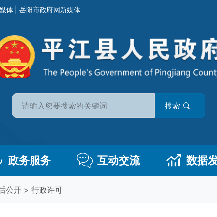
媒体
|
岳阳市政府网新媒体
搜索
政务服务
互动交流
数据
后公开
>
行政许可