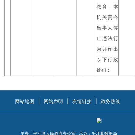
教育，本
机关责令
当事人停
止违法行
为并作出
以下行政
处罚：
网站地图
|
网站声明
|
友情链接
|
政务热线
主办：平江县人民政府办公室
承办：平江县数据局