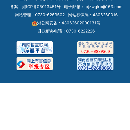
备案：
湘ICP备05013451号
电子邮箱：
pjzwgkb@163.com
网站管理：0730-6263502
网站标识码：4306260016
湘公网安备：43062602000131号
县政府办电话：0730-6222226