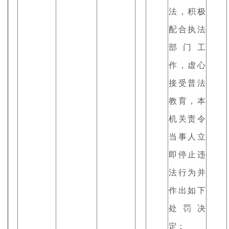
法，积极
配合执法
部门工
作，虚心
接受普法
教育，本
机关责令
当事人立
即停止违
法行为并
作出如下
处罚决
定：