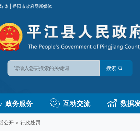
媒体
|
岳阳市政府网新媒体
搜索
政务服务
互动交流
数据
后公开
>
行政处罚