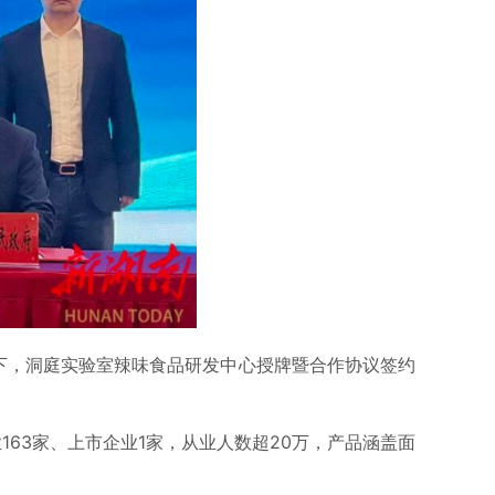
证下，洞庭实验室辣味食品研发中心授牌暨合作协议签约
63家、上市企业1家，从业人数超20万，产品涵盖面