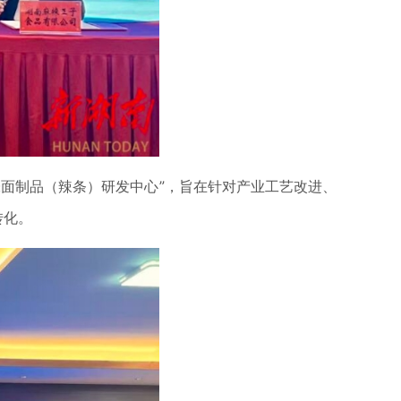
面制品（辣条）研发中心”，旨在针对产业工艺改进、
转化。