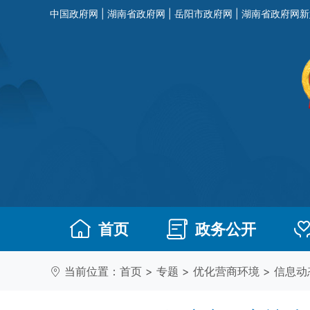
中国政府网
|
湖南省政府网
|
岳阳市政府网
|
湖南省政府网新
首页
政务公开
当前位置：
首页
>
专题
>
优化营商环境
>
信息动