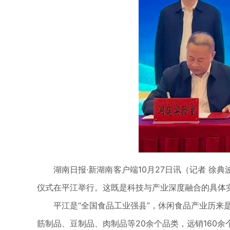
湖南日报·新湖南客户端10月27日讯（记者 徐典
仪式在平江举行。这既是科技与产业深度融合的具体
平江是“全国食品工业强县”，休闲食品产业历来是传
筋制品、豆制品、肉制品等20余个品类，远销160余