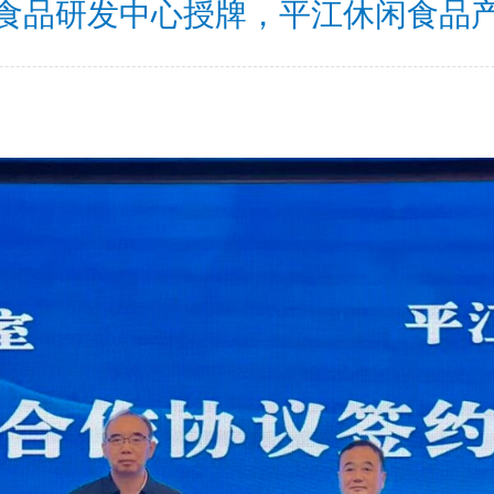
食品研发中心授牌，平江休闲食品