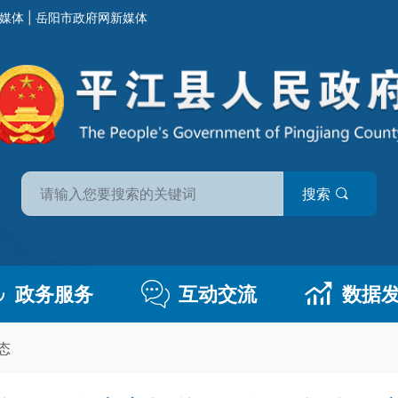
媒体
|
岳阳市政府网新媒体
搜索
政务服务
互动交流
数据
态