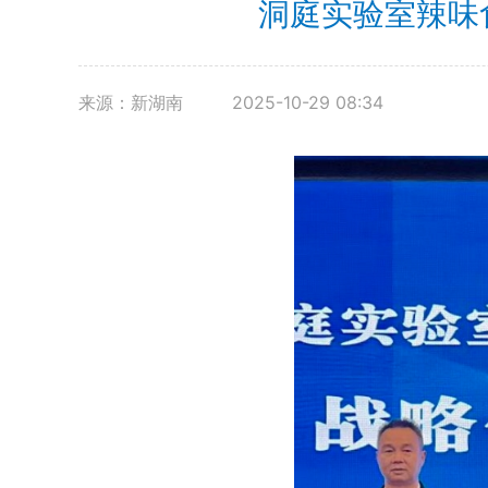
洞庭实验室辣味
来源：新湖南
2025-10-29 08:34