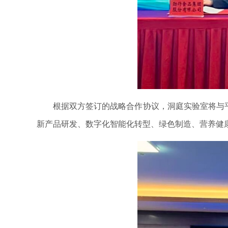
根据双方签订的战略合作协议，洞庭实验室将与平江
新产品研发、数字化智能化转型、绿色制造、营养健康