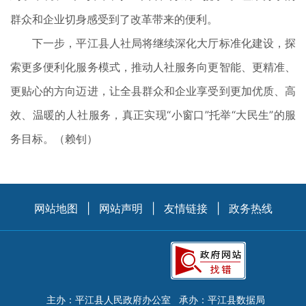
群众和企业切身感受到了改革带来的便利。
下一步，平江县人社局将继续深化大厅标准化建设，探
索更多便利化服务模式，推动人社服务向更智能、更精准、
更贴心的方向迈进，让全县群众和企业享受到更加优质、高
效、温暖的人社服务，真正实现“小窗口”托举“大民生”的服
务目标。（赖钊）
网站地图
|
网站声明
|
友情链接
|
政务热线
主办：平江县人民政府办公室
承办：平江县数据局