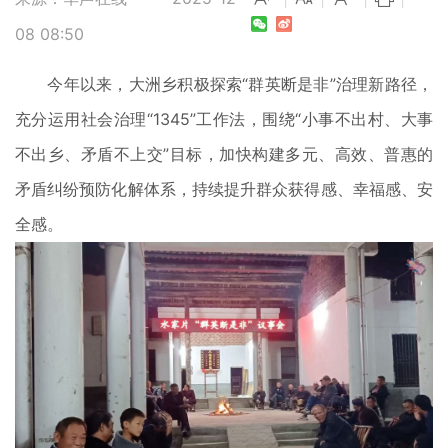
08 08:50
今年以来，大洲乡积极探索“群英断是非”治理新路径，
充分运用社会治理“1345”工作法，围绕“小事不出村、大事
不出乡、矛盾不上交”目标，加快构建多元、高效、普惠的
矛盾纠纷预防化解体系，持续提升群众获得感、幸福感、安
全感。