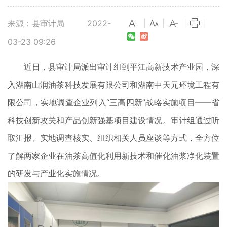
来源：县审计局
2022-
|
|
|
|
03-23 09:26
近日，县审计局派出审计组到平江高新技术产业园，深
入湖南山润油茶科技发展有限公司和湖南中天元环境工程有
限公司，实地调查企业列入“三高四新”战略实施项目——省
科技创新攻关和产品创新强基项目建设情况。审计组通过听
取汇报、实地调查核实、组织相关人员座谈等方式，全方位
了解两家企业在油茶高值化利用新技术和催化油浆净化装置
的研发与产业化实施情况。