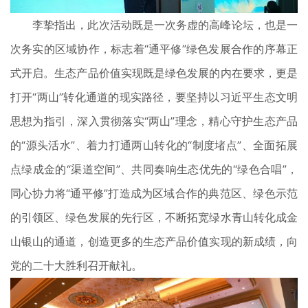
李挚指出，此次活动既是一次务虚的高峰论坛，也是一
次务实的区域协作，标志着“通平修”绿色发展合作的序幕正
式开启。生态产品价值实现既是绿色发展的内在要求，更是
打开“两山”转化通道的现实路径，要坚持以习近平生态文明
思想为指引，深入贯彻落实“两山”理念，精心守护生态产品
的“源头活水”、着力打通两山转化的“制度堵点”、全面拓展
点绿成金的“渠道空间”、共同奏响生态优先的“绿色合唱”，
同心协力将“通平修”打造成为区域合作的典范区、绿色示范
的引领区、绿色发展的先行区，不断拓宽绿水青山转化成金
山银山的通道，创造更多的生态产品价值实现的新成绩，向
党的二十大胜利召开献礼。