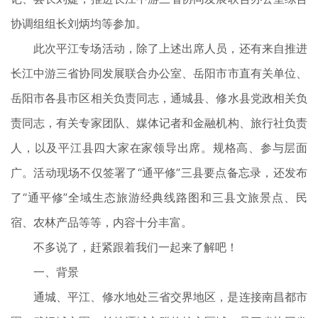
协调组组长刘炳均等参加。
此次平江专场活动，除了上述出席人员，还有来自推进
长江中游三省协同发展联合办公室、岳阳市市直有关单位、
岳阳市各县市区相关负责同志，通城县、修水县党政相关负
责同志，有关专家团队、媒体记者和金融机构、旅行社负责
人，以及平江县四大家在家领导出席。规格高、参与层面
广。活动现场不仅签署了“通平修”三县要点备忘录，还发布
了“通平修”全域生态旅游经典线路图和三县文旅景点、民
宿、农林产品等等，内容十分丰富。
不多说了，赶紧跟着我们一起来了解吧！
一、背景
通城、平江、修水地处三省交界地区，是连接南昌都市