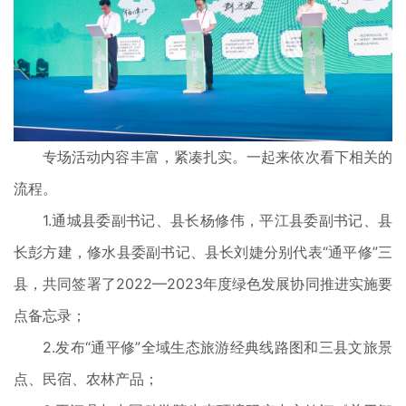
专场活动内容丰富，紧凑扎实。一起来依次看下相关的
流程。
1.通城县委副书记、县长杨修伟，平江县委副书记、县
长彭方建，修水县委副书记、县长刘婕分别代表“通平修”三
县，共同签署了2022—2023年度绿色发展协同推进实施要
点备忘录；
2.发布“通平修”全域生态旅游经典线路图和三县文旅景
点、民宿、农林产品；