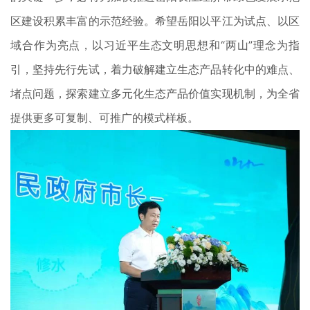
区建设积累丰富的示范经验。希望岳阳以平江为试点、以区
域合作为亮点，以习近平生态文明思想和“两山”理念为指
引，坚持先行先试，着力破解建立生态产品转化中的难点、
堵点问题，探索建立多元化生态产品价值实现机制，为全省
提供更多可复制、可推广的模式样板。