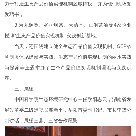
力于打造生态产品价值实现机制区域样板，并为他们现场颁
发聘书；
8.为九狮寨、谷雨烟茶、天药堂、山润茶油等4家企业
授牌“生态产品价值实现机制”实践创新基地。
当天，还围绕建立健全生态产品价值实现机制、GEP核
算制度体系建设与实践、生态产品价值实现机制的丽水实践
与探索等主题举办了生态产品价值实现机制理论与实践讲
座。
三、展望
中国科学院生态环境研究中心主任欧阳志云，湖南省发
展改革委二级巡视员龚新平，岳阳市委副书记、市长李挚分
别讲话，展望三县、三省合作愿景。