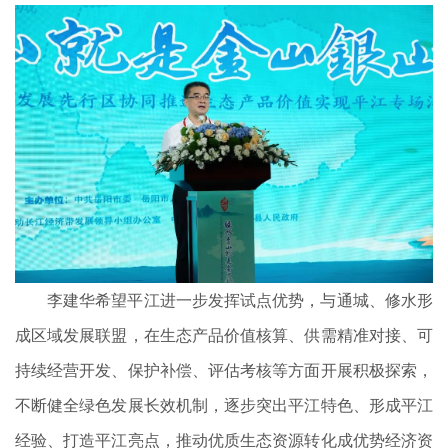
李建华希望平江进一步发挥试点优势，与通城、修水形
成区域发展联盟，在生态产品价值核算、供需精准对接、可
持续经营开发、保护补偿、评估考核等方面开展积极探索，
不断健全绿色发展长效机制，逐步突出平江特色、形成平江
经验、打造平江亮点，推动优质生态资源转化成优势经济资