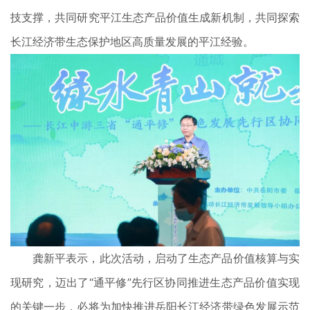
技支撑，共同研究平江生态产品价值生成新机制，共同探索
长江经济带生态保护地区高质量发展的平江经验。
龚新平表示，此次活动，启动了生态产品价值核算与实
现研究，迈出了“通平修”先行区协同推进生态产品价值实现
的关键一步，必将为加快推进岳阳长江经济带绿色发展示范