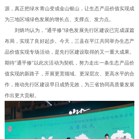
源，真正把绿水青山变成金山银山，让生态产品价值实现成
为三地区域绿色发展的增长点、支撑点、发力点。
刘炳均认为，“通平修”绿色发展先行区建设已完成谋篇
布局，实现了良好起步。今天，三县在平江共同举办生态产
品价值实现专场活动，是先行区建设取得的又一重大成果。
期待“通平修”以此次活动为契机，努力走出一条生态产品价
值实现的新路子，开展更宽领域、更深层次、更高水平的合
作，推动先行区建设早日成势见效，为三省协同高质量发展
作出更大贡献。