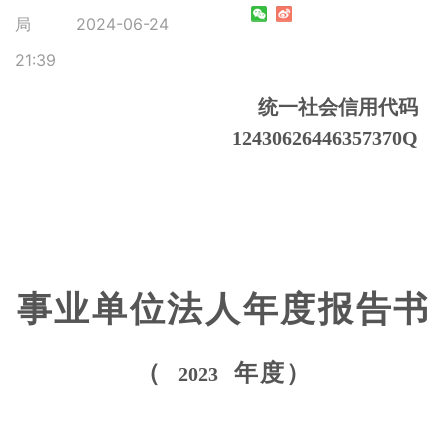
局
2024-06-24
21:39
统一社会信用代码
12430626446357370Q
事业单位法人年度报告书
（
年度）
2023