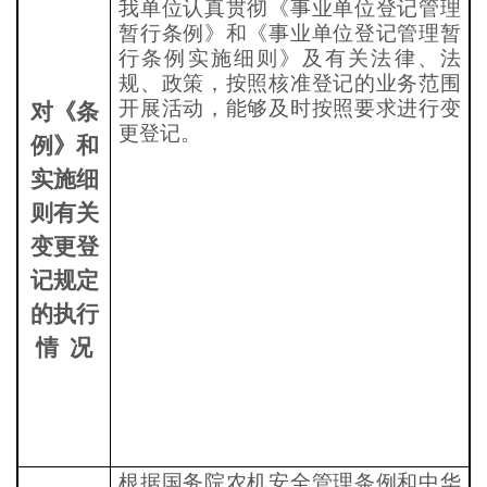
我单位认真贯彻《事业单位登记管理
暂行条例》和《事业单位登记管理暂
行条例实施细则》及有关法律、法
规、政策，按照核准登记的业务范围
开展活动，能够及时按照要求进行变
对《条
更登记。
例》和
实施细
则有关
变更登
记规定
的执行
情
况
根据国务院农机安全管理条例和中华