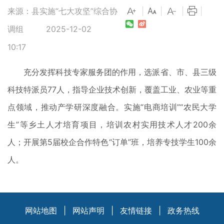
来源：县实施“七大攻坚”综合协
|
|
|
|
调组
2025-12-02
10:17
充分发挥科技专家服务团的作用，选派省、市、县三级
科技特派员77人，指导企业技术创新，覆盖工业、农业等重
点领域，推动产学研深度融合。实施“电商培训”“农民大学
生”等乡土人才培育项目，培训农村实用技术人才200余
人；开展第5届校企合作特色“订单”班，培养专技学生100余
人。
网站地图
|
网站声明
|
友情链接
|
政务热线