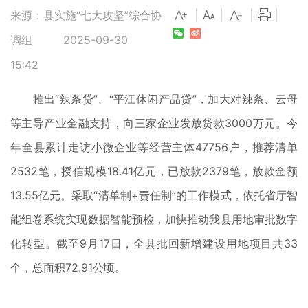
来源：县实施“七大攻坚”综合协
|
|
|
|
调组
2025-09-30
15:42
推出“辣条贷”、“平江休闲产品贷”，加大对辣条、云母
等主导产业金融支持，向三家企业发放贷款3000万元。今
年全县累计走访小微企业等经营主体47756户，推荐清单
2532笔，授信规模18.41亿元，已放款2379笔，放款金额
13.55亿元。采取“清单制+责任制”的工作模式，依托省厅智
能组卷系统实现数据智能预检，加快推动我县用地审批数字
化转型。截至9月17日，全县批回新增建设用地项目共33
个，总面积72.91公顷。