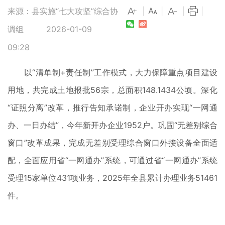
来源：县实施“七大攻坚”综合协
|
|
|
|
调组
2026-01-09
09:28
以“清单制+责任制”工作模式，大力保障重点项目建设
用地，共完成土地报批56宗，总面积148.1434公顷。深化
“证照分离”改革，推行告知承诺制，企业开办实现“一网通
办、一日办结”，今年新开办企业1952户。巩固“无差别综合
窗口”改革成果，完成无差别受理综合窗口外接设备全面适
配，全面应用省“一网通办”系统，可通过省“一网通办”系统
受理15家单位431项业务，2025年全县累计办理业务51461
件。