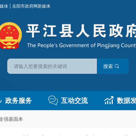
媒体
|
岳阳市政府网新媒体
搜索
政务服务
互动交流
数据
全强基固本