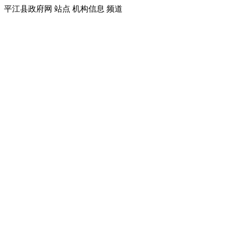
平江县政府网 站点 机构信息 频道