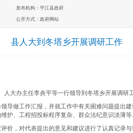
发布机构：平江县政府
公开方式：政府网站
县人大到冬塔乡开展调研工作
、人大办主任李炎平等一行领导到冬塔乡开展调研
向领导做工作汇报，并就工作中有关困难问题提出建
的维护、工程招投标程序复杂、群众法纪意识淡薄等
度评价，对代表提出的意见和建议进行了认真记录与