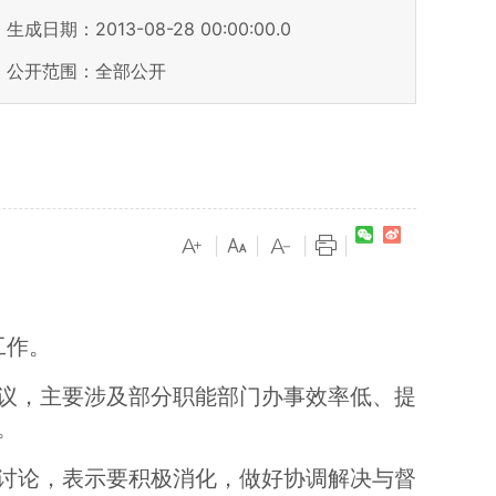
生成日期：2013-08-28 00:00:00.0
公开范围：全部公开
|
|
|
|
工作。
议，主要涉及部分职能部门办事效率低、提
。
讨论，表示要积极消化，做好协调解决与督