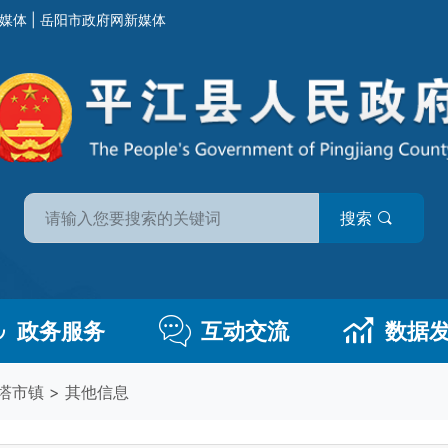
媒体
|
岳阳市政府网新媒体
搜索
政务服务
互动交流
数据
塔市镇
>
其他信息