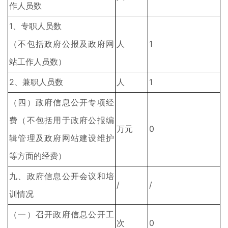
作人员数
1、专职人员数
（不包括政府公报及政府网
人
1
站工作人员数）
2、兼职人员数
人
1
（四）政府信息公开专项经
费（不包括用于政府公报编
万元
0
辑管理及政府网站建设维护
等方面的经费）
九、政府信息公开会议和培
/
/
训情况
（一）召开政府信息公开工
次
0