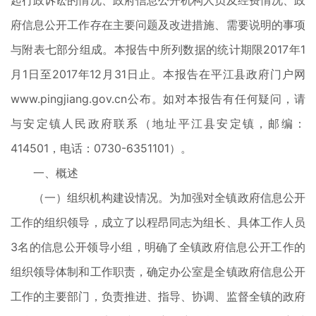
起行政诉讼的情况、政府信息公开机构人员及经费情况、政
府信息公开工作存在主要问题及改进措施、需要说明的事项
与附表七部分组成。本报告中所列数据的统计期限2017年1
月1日至2017年12月31日止。本报告在平江县政府门户网
www.pingjiang.gov.cn公布。如对本报告有任何疑问，请
与安定镇人民政府联系（地址平江县安定镇，邮编：
414501，电话：0730-6351101）。
一、概述
（一）组织机构建设情况。为加强对全镇政府信息公开
工作的组织领导，成立了以程昂同志为组长、具体工作人员
3名的信息公开领导小组，明确了全镇政府信息公开工作的
组织领导体制和工作职责，确定办公室是全镇政府信息公开
工作的主要部门，负责推进、指导、协调、监督全镇的政府