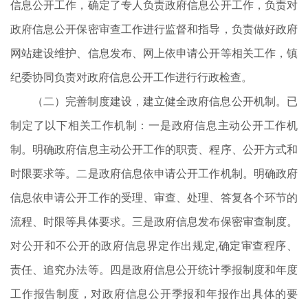
信息公开工作，确定了专人负责政府信息公开工作，负责对
政府信息公开保密审查工作进行监督和指导，负责做好政府
网站建设维护、信息发布、网上依申请公开等相关工作，镇
纪委协同负责对政府信息公开工作进行行政检查。
（二）完善制度建设，建立健全政府信息公开机制。已
制定了以下相关工作机制：一是政府信息主动公开工作机
制。明确政府信息主动公开工作的职责、程序、公开方式和
时限要求等。二是政府信息依申请公开工作机制。明确政府
信息依申请公开工作的受理、审查、处理、答复各个环节的
流程、时限等具体要求。三是政府信息发布保密审查制度。
对公开和不公开的政府信息界定作出规定,确定审查程序、
责任、追究办法等。四是政府信息公开统计季报制度和年度
工作报告制度，对政府信息公开季报和年报作出具体的要