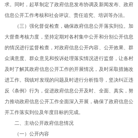
求。同时，起草制定了政府信息发布协调及新闻发布、政府
信息公开工作考核和社会评议、责任追究、培训等办法。
（三）强化督促检查，确保政府信息公开落实到位。加
大督查考核力度，坚持定期对各村集中公开和分别公开信息
的情况进行监督检查，对政府信息公开内容、公开效果、群
众满意度、群众意见和投诉处理落实情况进行监督，让各村
及时了解其政府信息公开工作的开展情况，及时采取措施改
进工作。我镇对发现的问题及时进行分析指导，坚决纠正违
反《条例》行为，促进政府信息公开及时、全面、真实，努
力推动政府信息公开工作全面深入开展，确保了政府信息公
开工作落实到位及年度目标的完成。
二、主动公开政府信息情况
（一）公开内容