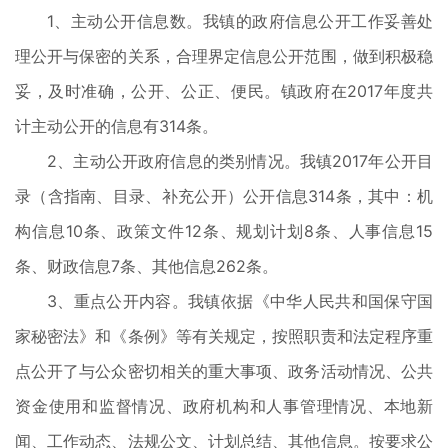
1、主动公开信息数。我镇的政府信息公开工作妥善处
理公开与保密的关系，合理界定信息公开范围，做到积极稳
妥，及时准确，公开、公正、便民。镇政府在2017年度共
计主动公开的信息有314条。
2、主动公开政府信息的类别情况。我镇2017年公开目
录（含指南、目录、补充公开）公开信息314条，其中：机
构信息10条、政策文件12条、规划计划8条、人事信息15
条、财政信息7条、其他信息262条。
3、重点公开内容。我镇依据《中华人民共和国保守国
家秘密法》和《条例》等有关规定，按照职责和法定程序重
点公开了与公众密切相关的重大事项、政务活动情况、公共
资金使用和监督情况、政府机构和人事管理情况、本地新
闻、工作动态、法规公文、计划总结、其他信息。按要求公