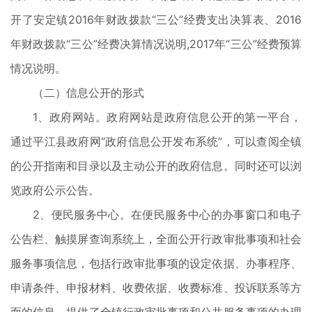
开了安定镇2016年财政拨款“三公”经费支出决算表、2016
年财政拨款“三公”经费决算情况说明,2017年“三公”经费预算
情况说明。
（二）信息公开的形式
1、政府网站。政府网站是政府信息公开的第一平台，
通过平江县政府网“政府信息公开发布系统”，可以查阅全镇
的公开指南和目录以及主动公开的政府信息。同时还可以浏
览政府公示公告。
2、便民服务中心。在便民服务中心的办事窗口和电子
公告栏、触摸屏查询系统上，全面公开行政审批事项和社会
服务事项信息，包括行政审批事项的设定依据、办事程序、
申请条件、申报材料、收费依据、收费标准、投诉联系等方