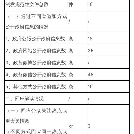
制发规范性文件总数
件
16
（二）通过不同渠道和方式
/
/
公开政府信息的情况
1、政府公报公开政府信息数
条
18
2、政府网站公开政府信息数
条
35
3、政务微博公开政府信息数
条
/
4、政务微信公开政府信息数
条
48
5、其他方式公开政府信息数
条
16
二、回应解读情况
/
/
（一）回应公众关注热点或
重大舆情数
次
3
（不同方式回应同一热点或