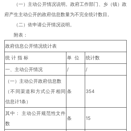
（一）主动公开情况说明。政府工作部门、乡（镇）政
府产生主动公开的政府信息数量为不完全统计数目。
（二）依申请公开情况说明。
附表：
政府信息公开情况统计表
统 计 指 标
单 位
统计数
一、主动公开情况
/
/
（一）主动公开政府信息数
（不同渠道和方式公开相同
条
354
信息计1条）
其中： 主动公开规范性文件
条
15
数