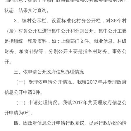
面的信息，提供了全镇行政审批事项和公共服务事项的办理
状态、结果实时查询。
3、镇村公示栏。设置标准化村务公开栏，对36个村
（居）村务公开栏进行集中公开和分别公开。集中公开主要
是指镇统一印发资料，如：上级部门文件、就业信息、村级
财务、粮食补贴等，分别公开主要是指各村财务、事务公
开。
三、依申请公开政府信息办理情况
（一）受理依申请公开情况。我镇2017年共受理政府
信息公开申请0件。
（二）申请处理情况。我镇2017年共受理政府信息公
开申请为0件。
四、因政府信息公开申请行政复议、提起行政诉讼的情