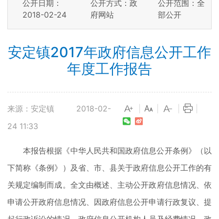
公开日期：
公开方式：政
公开范围：全
2018-02-24
府网站
部公开
安定镇2017年政府信息公开工作
年度工作报告
来源：安定镇
2018-02-
|
|
|
|
24 11:33
本报告根据《中华人民共和国政府信息公开条例》（以
下简称《条例》）及省、市、县关于政府信息公开工作的有
关规定编制而成。全文由概述、主动公开政府信息情况、依
申请公开政府信息情况、因政府信息公开申请行政复议、提