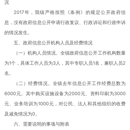
况
2017年，我镇严格按照《条例》的规定公开政府信
息，没有政府信息公开申请行政复议、行政诉讼和行政申诉
的情况发生。
五、政府信息公开机构人员及经费情况
（一）机构人员情况。全镇政府信息公开工作机构数量
为1个，具体工作人员为3人，其中专职人员1名，兼职人员2
名。
（二）经费情况。全镇去年信息公开工作经费总数为
6000元。其中购买设施设备为2000元、资料印刷为3000
元、业务培训为1000元，对公民、法人和其他组织的收费
及减免情况为0。
六、需要说明的事项与附表