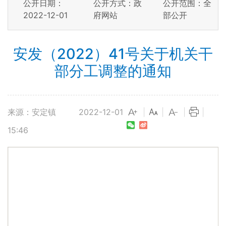
公开日期：
公开方式：政
公开范围：全
2022-12-01
府网站
部公开
安发（2022）41号关于机关干
部分工调整的通知
来源：安定镇
2022-12-01
|
|
|
|
15:46