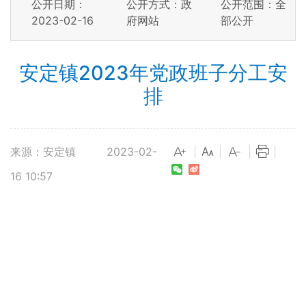
公开日期：
公开方式：政
公开范围：全
2023-02-16
府网站
部公开
安定镇2023年党政班子分工安
排
来源：安定镇
2023-02-
|
|
|
|
16 10:57