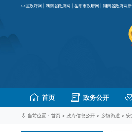
中国政府网
|
湖南省政府网
|
岳阳市政府网
|
湖南省政府网新
首页
政务公开
当前位置：
首页
>
政府信息公开
>
乡镇街道
>
安