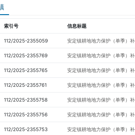
镇
索引号
信息标题
112/2025-2355059
安定镇耕地地力保护（单季）补
112/2025-2355769
安定镇耕地地力保护（单季）补
112/2025-2355765
安定镇耕地地力保护（单季）补
112/2025-2355761
安定镇耕地地力保护（单季）补
112/2025-2355758
安定镇耕地地力保护（单季）补
112/2025-2355756
安定镇耕地地力保护（单季）补
112/2025-2355753
安定镇耕地地力保护（单季）补