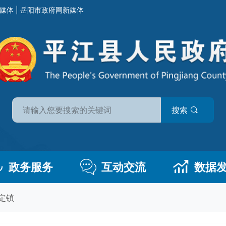
媒体
|
岳阳市政府网新媒体
搜索
政务服务
互动交流
数据
定镇