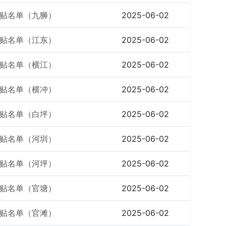
贴名单（九狮）
2025-06-02
贴名单（江东）
2025-06-02
贴名单（横江）
2025-06-02
贴名单（横冲）
2025-06-02
贴名单（白坪）
2025-06-02
贴名单（河圳）
2025-06-02
贴名单（河坪）
2025-06-02
贴名单（官塘）
2025-06-02
贴名单（官滩）
2025-06-02