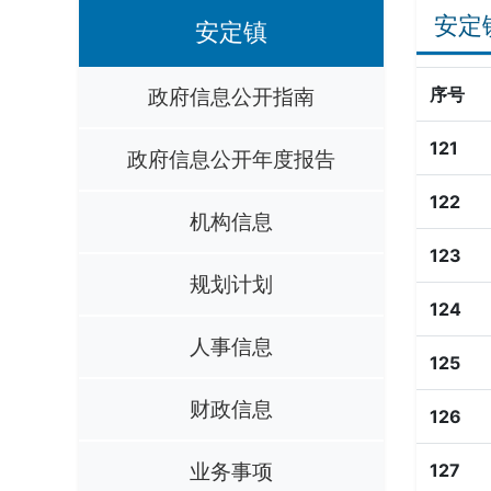
安定
安定镇
政府信息公开指南
序号
121
政府信息公开年度报告
122
机构信息
123
规划计划
124
人事信息
125
财政信息
126
业务事项
127