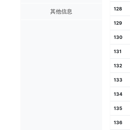
128
其他信息
129
130
131
132
133
134
135
136