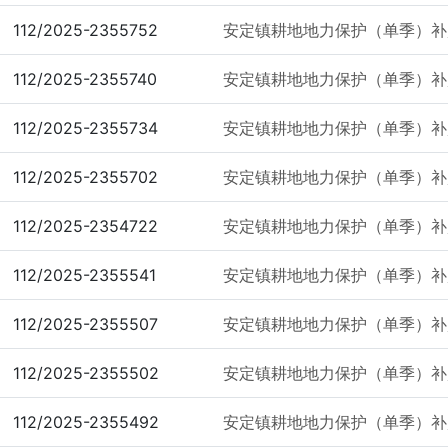
112/2025-2355752
安定镇耕地地力保护（单季）补
112/2025-2355740
安定镇耕地地力保护（单季）补
112/2025-2355734
安定镇耕地地力保护（单季）补
112/2025-2355702
安定镇耕地地力保护（单季）补
112/2025-2354722
安定镇耕地地力保护（单季）补
112/2025-2355541
安定镇耕地地力保护（单季）补
112/2025-2355507
安定镇耕地地力保护（单季）补
112/2025-2355502
安定镇耕地地力保护（单季）补
112/2025-2355492
安定镇耕地地力保护（单季）补