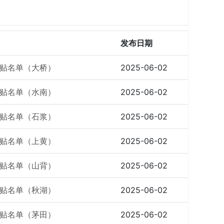
发布日期
贴名单（大桥）
2025-06-02
贴名单（水南）
2025-06-02
贴名单（石浆）
2025-06-02
贴名单（上黄）
2025-06-02
贴名单（山背）
2025-06-02
贴名单（秋湖）
2025-06-02
贴名单（茅田）
2025-06-02