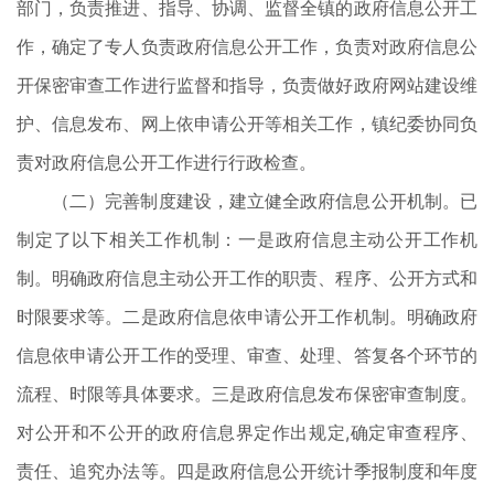
部门，负责推进、指导、协调、监督全镇的政府信息公开工
作，确定了专人负责政府信息公开工作，负责对政府信息公
开保密审查工作进行监督和指导，负责做好政府网站建设维
护、信息发布、网上依申请公开等相关工作，镇纪委协同负
责对政府信息公开工作进行行政检查。
（二）完善制度建设，建立健全政府信息公开机制。已
制定了以下相关工作机制：一是政府信息主动公开工作机
制。明确政府信息主动公开工作的职责、程序、公开方式和
时限要求等。二是政府信息依申请公开工作机制。明确政府
信息依申请公开工作的受理、审查、处理、答复各个环节的
流程、时限等具体要求。三是政府信息发布保密审查制度。
对公开和不公开的政府信息界定作出规定,确定审查程序、
责任、追究办法等。四是政府信息公开统计季报制度和年度