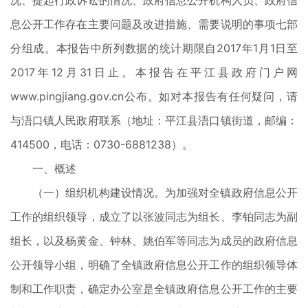
况、提起行政诉讼的情况、政府信息公开机构人员、政府信
息公开工作存在主要问题及改进措施、需要说明的事项七部
分组成。本报告中所列数据的统计期限自2017年1月1日至
2017年12月31日止。本报告在平江县政府门户网
www.pingjiang.gov.cn公布。如对本报告有任何疑问，请
与浯口镇人民政府联系（地址：平江县浯口镇街道，邮编：
414500，电话：0730-6881238）。
一、概述
（一）组织机构建设情况。为加强对全镇政府信息公开
工作的组织领导，成立了以张波同志为组长、李铂同志为副
组长，以及杨黄金、钟林、姚伯军等同志为成员的政府信息
公开领导小组，明确了全镇政府信息公开工作的组织领导体
制和工作职责，确定办公室是全镇政府信息公开工作的主要