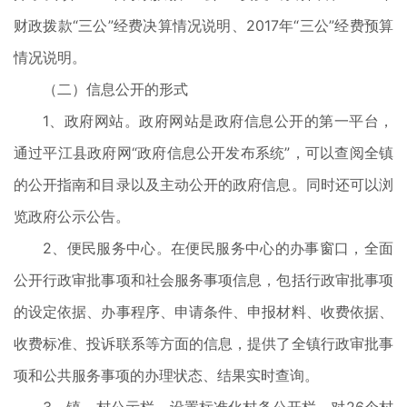
财政拨款“三公”经费决算情况说明、2017年“三公”经费预算
情况说明。
（二）信息公开的形式
1、政府网站。政府网站是政府信息公开的第一平台，
通过平江县政府网“政府信息公开发布系统”，可以查阅全镇
的公开指南和目录以及主动公开的政府信息。同时还可以浏
览政府公示公告。
2、便民服务中心。在便民服务中心的办事窗口，全面
公开行政审批事项和社会服务事项信息，包括行政审批事项
的设定依据、办事程序、申请条件、申报材料、收费依据、
收费标准、投诉联系等方面的信息，提供了全镇行政审批事
项和公共服务事项的办理状态、结果实时查询。