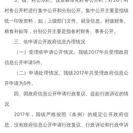
3、镇、村公示栏。设置标准化村务公开栏，对26个村
村务公开栏进行集中公开和分别公开。集中公开主要是指镇
统一印发资料，如：上级部门文件、就业信息、村级财务、
粮食补贴等，分别公开主要是指各村财务、事务公开。
三、依申请公开政府信息办理情况
（一）受理依申请公开情况。我镇2017年共受理政府
信息公开申请5件。
（二）申请处理情况。我镇2017年共受理政府信息公
开申请为5件。
四、因政府信息公开申请行政复议、提起行政诉讼的情
况
2017年，我镇严格按照《条例》的规定公开政府信
息，没有政府信息公开申请行政复议、行政诉讼和行政申诉