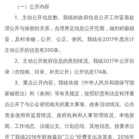
（一）公开内容
1、主动公开信息数。我镇的政府信息公开工作妥善处
理公开与保密的关系，合理界定信息公开范围，做到积极稳
妥，及时准确，公开、公正、便民。我镇在2017年度共计
主动公开的信息有200条。
2、主动公开政府信息的类别情况。我镇2017年公开目
录（含指南、目录、补充公开）公开信息174条.
3、重点公开内容。我镇依据《中华人民共和国保守国
家秘密法》和《条例》等有关规定，按照职责和法定程序重
点公开了与公众密切相关的重大事项、政务活动情况、公共
资金使用和监督情况、政府机构和人事管理情况、本地新
闻、工作动态、法规公文、计划总结、其他信息。按要求公
开了我镇2016年财政拨款“三公”经费支出决算表、2016年