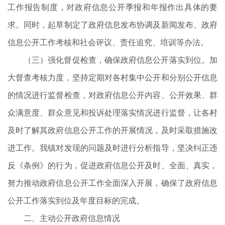
工作报告制度，对政府信息公开季报和年报作出具体的要
求。同时，起草制定了政府信息发布协调及新闻发布、政府
信息公开工作考核和社会评议、责任追究、培训等办法。
（三）强化督促检查，确保政府信息公开落实到位。加
大督查考核力度，坚持定期对各村集中公开和分别公开信息
的情况进行监督检查，对政府信息公开内容、公开效果、群
众满意度、群众意见和投诉处理落实情况进行监督，让各村
及时了解其政府信息公开工作的开展情况，及时采取措施改
进工作。我镇对发现的问题及时进行分析指导，坚决纠正违
反《条例》的行为，促进政府信息公开及时、全面、真实，
努力推动政府信息公开工作全面深入开展，确保了政府信息
公开工作落实到位及年度目标的完成。
二、主动公开政府信息情况