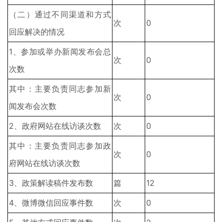
（二）通过不同渠道和方式
次
0
回应解决的情况
1、参加或举办新闻发布会总
次
0
次数
其中：主要负责同志参加新
次
0
闻发布会次数
2、政府网站在线访谈次数
次
0
其中：主要负责同志参加政
次
0
府网站在线访谈次数
3、政策解读稿件发布数
篇
12
4、微博微信回应事件数
次
0