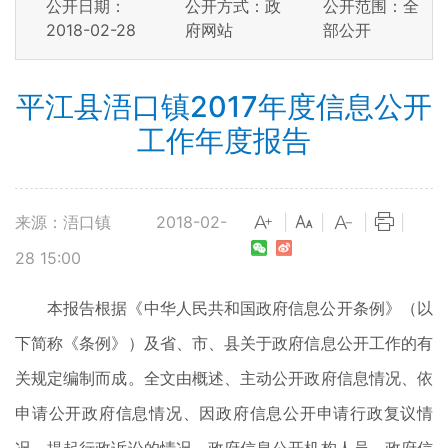
公开日期：
公开方式：政
公开范围：全
2018-02-28
府网站
部公开
平江县浯口镇2017年度信息公开
工作年度报告
来源：浯口镇
2018-02-
|
|
|
|
28 15:00
本报告根据《中华人民共和国政府信息公开条例》（以
下简称《条例》）及省、市、县关于政府信息公开工作的有
关规定编制而成。全文由概述、主动公开政府信息情况、依
申请公开政府信息情况、因政府信息公开申请行政复议情