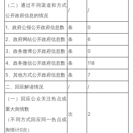
（二）通过不同渠道和方式
/
/
公开政府信息的情况
1、政府公报公开政府信息数
条
0
2、政府网站公开政府信息数
条
6
3、政务微博公开政府信息数
条
0
4、政务微信公开政府信息数
条
118
5、其他方式公开政府信息数
条
7
二、回应解读情况
/
/
（一）回应公众关注热点或
重大舆情数
次
2
（不同方式回应同一热点或
舆情计0次）