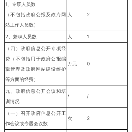
1、专职人员数
（不包括政府公报及政府网
人
2
站工作人员数）
2、兼职人员数
人
1
（四）政府信息公开专项经
费（不包括用于政府公报编
万元
0
辑管理及政府网站建设维护
等方面的经费）
九、政府信息公开会议和培
/
/
训情况
（一）召开政府信息公开工
次
2
作会议或专题会议数