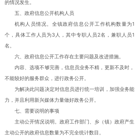
的情况发生。
五、政府信息公开机构人员
机构人员情况。全镇政府信息公开工作机构数量为1
个，具体工作人员为3人，其中专职人员2名，兼职人员1
名。
六、政府信息公开工作存在主要问题及改进措施。
内容、选项不够完善，信息员业务不精，更新不及时，
不能较好的服务群众，进行政务公开。
为解决此问题决定对信息员进行统一培训，加强业务能
力，并且利用新兴媒体力量做好政务公开。
七、需要说明的事项
主动公开情况说明。政府工作部门、乡（镇）政府产生
主动公开的政府信息数量为不完全统计数目。