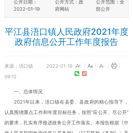
公开日期：
公开方式：政
公开范围：全
2022-01-19
府网站
部公开
平江县浯口镇人民政府2021年度
政府信息公开工作年度报告
来源：浯口镇
2022-01-19
|
|
|
|
09:12
一、总体情况
2021年以来，浯口镇在县委、县政府的精心指导下，
认真围绕重点工作和年度目标任务，按照“应公开、尽公开”
的要求，扎实有序推进政务公开工作落实。本报告根据《中