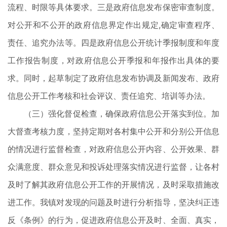
流程、时限等具体要求。三是政府信息发布保密审查制度。
对公开和不公开的政府信息界定作出规定,确定审查程序、
责任、追究办法等。四是政府信息公开统计季报制度和年度
工作报告制度，对政府信息公开季报和年报作出具体的要
求。同时，起草制定了政府信息发布协调及新闻发布、政府
信息公开工作考核和社会评议、责任追究、培训等办法。
（三）强化督促检查，确保政府信息公开落实到位。加
大督查考核力度，坚持定期对各村集中公开和分别公开信息
的情况进行监督检查，对政府信息公开内容、公开效果、群
众满意度、群众意见和投诉处理落实情况进行监督，让各村
及时了解其政府信息公开工作的开展情况，及时采取措施改
进工作。我镇对发现的问题及时进行分析指导，坚决纠正违
反《条例》的行为，促进政府信息公开及时、全面、真实，