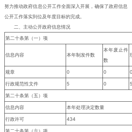
努力推动政府信息公开工作全面深入开展，确保了政府信息
公开工作落实到位及年度目标的完成。
二、主动公开政府信息情况
第二十条第（一）项
本年废止件
信息内容
本年制发件数
数
规章
0
0
行政规范性文件
5
0
第二十条第（五）项
信息内容
本年处理决定数量
行政许可
434
第二十条第（六）项