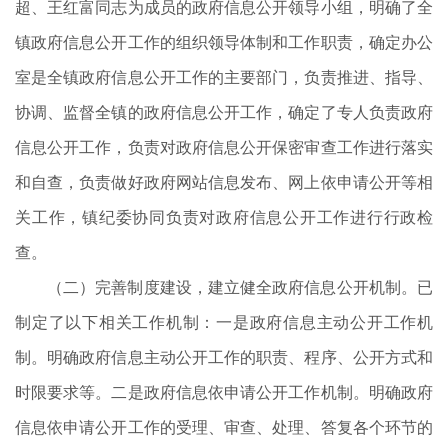
超、王红富同志为成员的政府信息公开领导小组，明确了全
镇政府信息公开工作的组织领导体制和工作职责，确定办公
室是全镇政府信息公开工作的主要部门，负责推进、指导、
协调、监督全镇的政府信息公开工作，确定了专人负责政府
信息公开工作，负责对政府信息公开保密审查工作进行落实
和自查，负责做好政府网站信息发布、网上依申请公开等相
关工作，镇纪委协同负责对政府信息公开工作进行行政检
查。
（二）完善制度建设，建立健全政府信息公开机制。已
制定了以下相关工作机制：一是政府信息主动公开工作机
制。明确政府信息主动公开工作的职责、程序、公开方式和
时限要求等。二是政府信息依申请公开工作机制。明确政府
信息依申请公开工作的受理、审查、处理、答复各个环节的