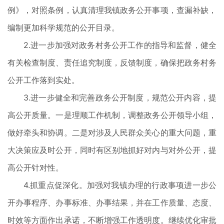
例》，对照条例，认真清理我镇政务公开事项，查漏补缺，
编制更加科学规范的公开目录。
2.进一步加强对政务村务公开工作的指导和监督，健全
有关检查制度、责任追究制度，反馈制度，确保把政务村务
公开工作落到实处。
3.进一步健全和完善政务公开制度，规范公开内容，提
高公开质量。一是理顺工作机制，调整政务公开领导小组，
做好牵头和协调。二是对涉及人民群众关心的重大问题，重
大决策应及时公开，同时有区别地抓好对内与对外公开，提
高公开针对性。
4.抓重点促深化。加强对我镇办理的行政事项进一步公
开办事程序、办事标准、办事结果，并在工作质量、态度、
时效等方面作出承诺，不断增强工作透明度。继续优化审批