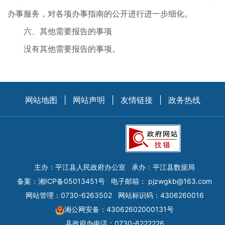
办事服务，对各项办事指南的公开进行进一步细化。
六、其他需要报告的事项
没有其他需要报告的事项。
网站地图
|
网站声明
|
友情链接
|
政务热线
主办：平江县人民政府办公室
承办：平江县数据局
备案：
湘ICP备05013451号
电子邮箱：
pjzwgkb@163.com
网站管理：0730-6263502
网站标识码：4306260016
湘公网安备：43062602000131号
县政府办电话：0730-6222226