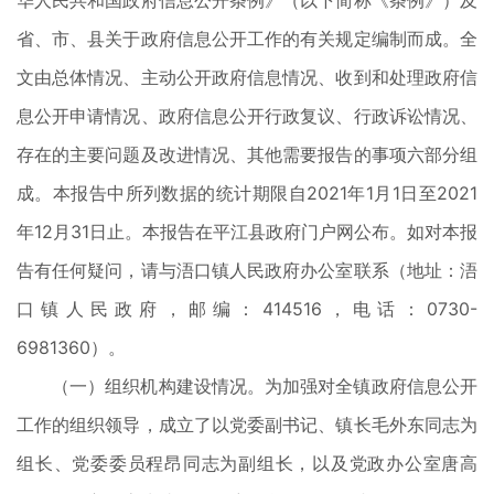
华人民共和国政府信息公开条例》（以下简称《条例》）及
省、市、县关于政府信息公开工作的有关规定编制而成。全
文由总体情况、主动公开政府信息情况、收到和处理政府信
息公开申请情况、政府信息公开行政复议、行政诉讼情况、
存在的主要问题及改进情况、其他需要报告的事项六部分组
成。本报告中所列数据的统计期限自2021年1月1日至2021
年12月31日止。本报告在平江县政府门户网公布。如对本报
告有任何疑问，请与浯口镇人民政府办公室联系（地址：浯
口镇人民政府，邮编：414516，电话：0730-
6981360）。
（一）组织机构建设情况。为加强对全镇政府信息公开
工作的组织领导，成立了以党委副书记、镇长毛外东同志为
组长、党委委员程昂同志为副组长，以及党政办公室唐高