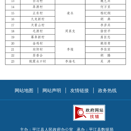
网站地图
|
网站声明
|
友情链接
|
政务热线
主办：平江县人民政府办公室
承办：平江县数据局