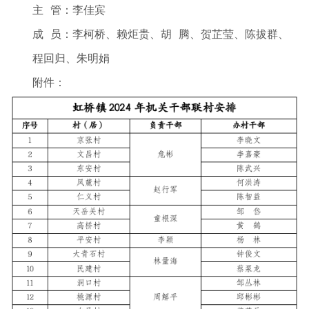
主 管：李佳宾
成 员：李柯桥、赖炬贵、胡 腾、贺芷莹、陈拔群、
程回归、朱明娟
附件：