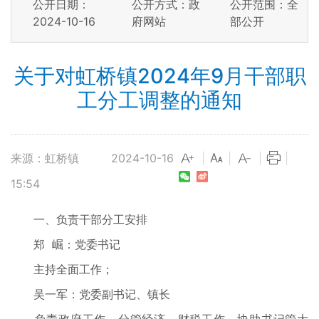
公开日期：
公开方式：政
公开范围：全
2024-10-16
府网站
部公开
关于对虹桥镇2024年9月干部职
工分工调整的通知
来源：虹桥镇
2024-10-16
|
|
|
|
15:54
一、负责干部分工安排
郑 崛：党委书记
主持全面工作；
吴一军：党委副书记、镇长