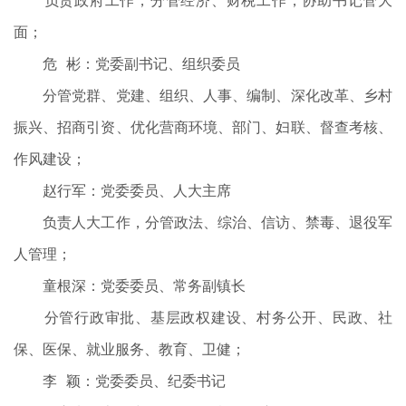
负责政府工作，分管经济、财税工作，协助书记管大
面；
危 彬：党委副书记、组织委员
分管党群、党建、组织、人事、编制、深化改革、乡村
振兴、招商引资、优化营商环境、部门、妇联、督查考核、
作风建设；
赵行军：党委委员、人大主席
负责人大工作，分管政法、综治、信访、禁毒、退役军
人管理；
童根深：党委委员、常务副镇长
分管行政审批、基层政权建设、村务公开、民政、社
保、医保、就业服务、教育、卫健；
李 颖：党委委员、纪委书记