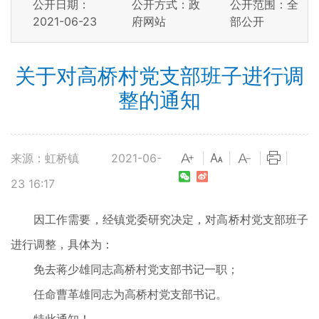
公开日期：
公开方式：政
公开范围：全
2021-06-23
府网站
部公开
关于对高桥村党支部班子进行调
整的通知
来源：虹桥镇
2021-06-
|
|
|
|
23 16:17
因工作需要，经镇党委研究决定，对高桥村党支部班子
进行调整，具体为：
免去蒋少雄同志高桥村党支部书记一职；
任命曹革雄同志为高桥村党支部书记。