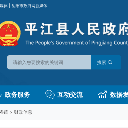
媒体
|
岳阳市政府网新媒体
搜索
政务服务
互动交流
数据
桥镇
>
财政信息