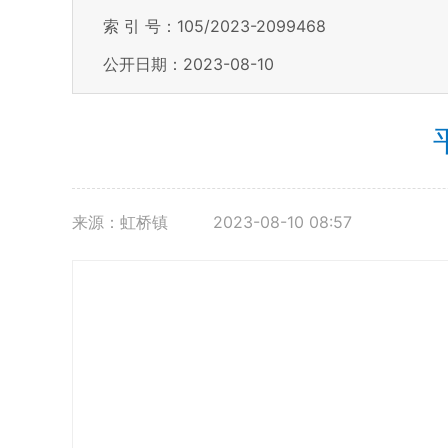
索 引 号：105/2023-2099468
公开日期：2023-08-10
来源：虹桥镇
2023-08-10 08:57