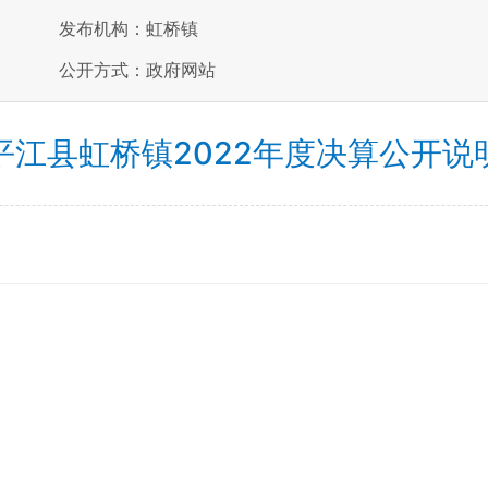
发布机构：虹桥镇
公开方式：政府网站
平江县虹桥镇2022年度决算公开说