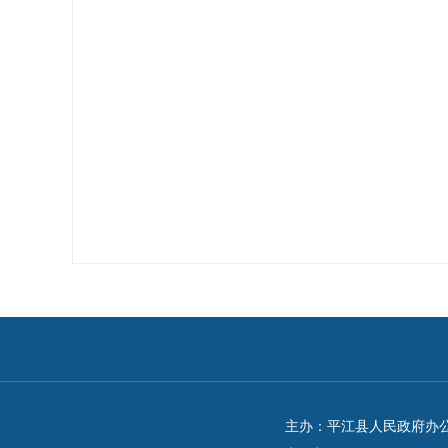
主办：平江县人民政府办