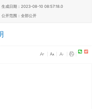
生成日期：2023-08-10 08:57:18.0
公开范围：全部公开
明
|
|
|
|