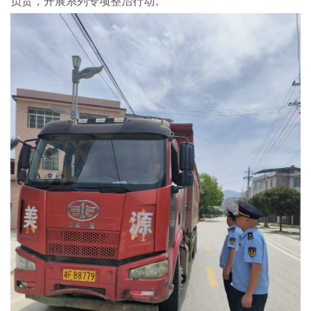
负责，开展系列专项整治行动。