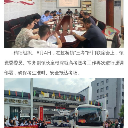
精细组织。6月4日，在虹桥镇“三考”部门联席会上，镇
党委委员、常务副镇长童根深就高考送考工作再次进行强调
部署，确保考生准时、安全抵达考场。