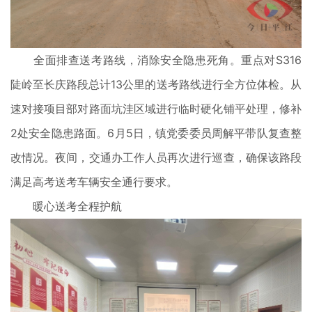
全面排查送考路线，消除安全隐患死角。重点对S316
陡岭至长庆路段总计13公里的送考路线进行全方位体检。从
速对接项目部对路面坑洼区域进行临时硬化铺平处理，修补
2处安全隐患路面。6月5日，镇党委委员周解平带队复查整
改情况。夜间，交通办工作人员再次进行巡查，确保该路段
满足高考送考车辆安全通行要求。
暖心送考全程护航