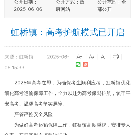
公开日期：
公开方式：政
公开范围：全
2025-06-06
府网站
部公开
虹桥镇：高考护航模式已开启
来源：虹桥镇
2025-06-
|
|
|
|
06 15:33
2025年高考在即，为确保考生顺利应考，虹桥镇优化
细化高考运输保障工作，全力以赴为高考保驾护航，筑牢平
安高考、温馨高考坚实屏障。
严管严控安全风险
为做好高考运输保障工作，虹桥镇高度重视，安排专人