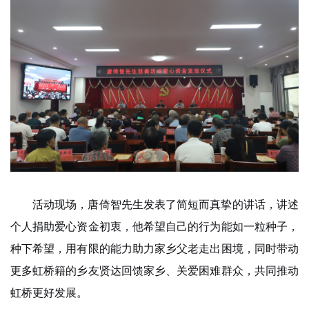
活动现场，唐倚智先生发表了简短而真挚的讲话，讲述
个人捐助爱心资金初衷，他希望自己的行为能如一粒种子，
种下希望，用有限的能力助力家乡父老走出困境，同时带动
更多虹桥籍的乡友贤达回馈家乡、关爱困难群众，共同推动
虹桥更好发展。