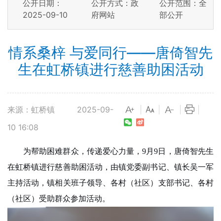
公开日期：
公开方式：政
公开范围：全
2025-09-10
府网站
部公开
情系桑梓 与爱同行——唐倚智先
生在虹桥镇进行慈善助困活动
来源：虹桥镇
2025-09-
|
|
|
|
10 16:08
为帮助困难群众，传递爱心力量，9月9日，唐倚智先生
在虹桥镇进行慈善助困活动，由镇党委副书记、镇长吴一军
主持活动，镇相关班子领导、各村（社区）支部书记、各村
（社区）受助群众参加活动。